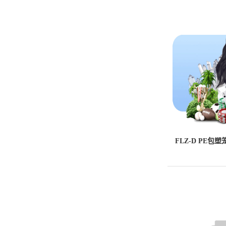
FLZ-D PE包