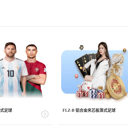
笼式足球
FLZ-B 铝合金夹芯板笼式足球