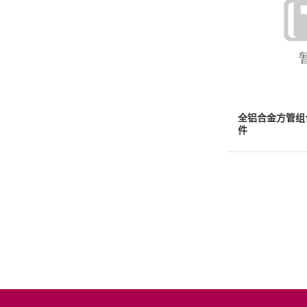
全铝合金方管组
件