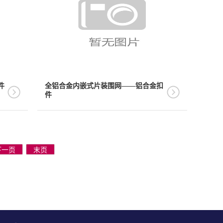
件
全铝合金内嵌式片装围网——铝合金扣
件
下一页
末页