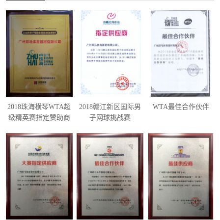
2018珠海横琴WTA超
2018赣江新区国际男
WTA最佳合作伙伴
级精英赛指定赞助商
子网球挑战赛