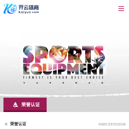
荣誉认证
荣誉认证
HONOR CERTIFICATION