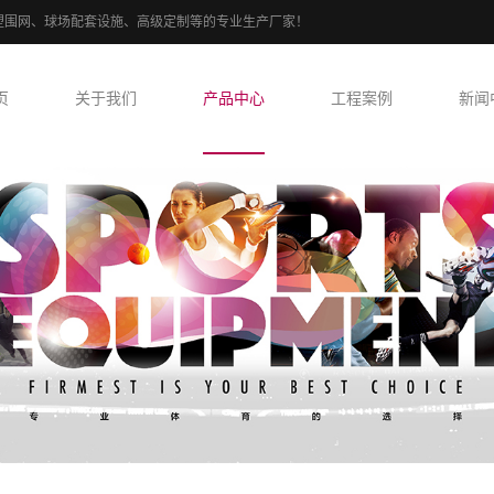
、PE包塑围网、球场配套设施、高级定制等的专业生产厂家！
页
关于我们
产品中心
工程案例
新闻