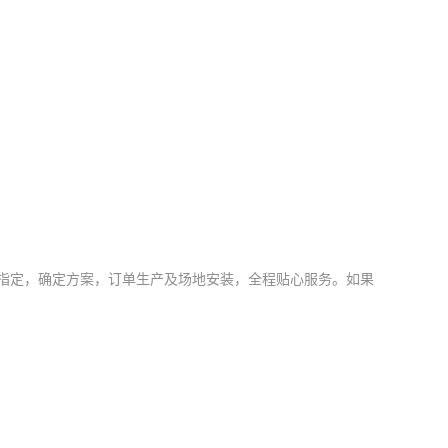
指定，确定方案，订单生产及场地安装，全程贴心服务。如果