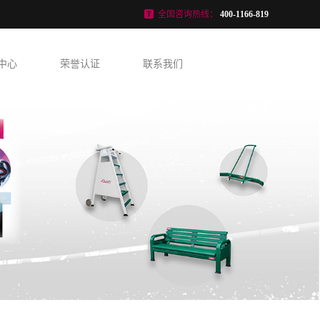
全国咨询热线：
400-1166-819
中心
荣誉认证
联系我们