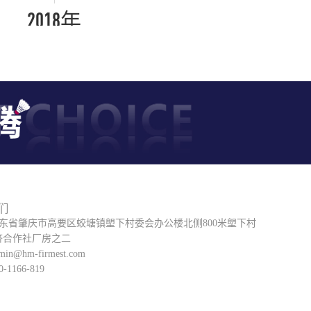
2018年
2016
们
广东省肇庆市高要区蛟塘镇塱下村委会办公楼北侧800米塱下村
济合作社厂房之二
in@hm-firmest.com
-1166-819