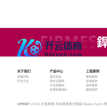
关于我们
产品中心
工程案例
发展历程
笼式足球
赛事案例
半岛文化
组合式围网
区域案例
PE包塑围网
球场案例
体育配套器材
器材案例
COPYRIGHT
粤
©2024 半岛体育-半岛体育官方网站-Bandao Sports