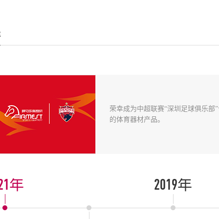
程
服务多个省运会场地，产品深受主办
新工厂建成，乔迁至广东肇庆沙田工
品牌推广力度更大更完善，光地亮相
荣幸成为中超联赛“深圳足球俱乐部
首次冠名赛事，助力网球运动，举办2
创新引领市场，半岛体育“多功能全
半岛体育走出国门，完成首个海外项
6月份与横琴国际网球中心达成项目
4月14日广州半岛体育器材有限公司
涂线，实现全面自主喷涂，高标准把
颠覆传统，全新改性高品质PE包塑
的体育器材产品。
球大师赛
赞助珠海横琴WTA、“一带一路”国
累计建设项目突破1000个，公司全年
产品已遍布全国超过30个省份，致
第一个项目3000多平方围网落建于
质。
专业铸就品牌，获得NSCC国体认证
知名赛事，让中国体育看见半岛体育
021年
2019年