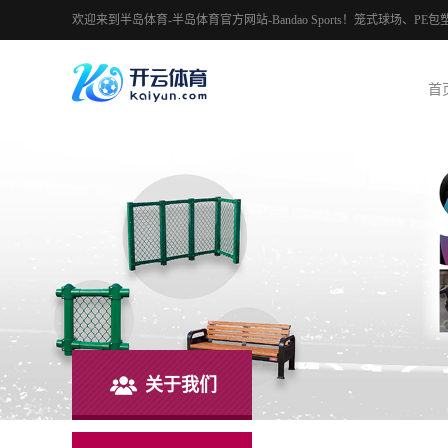
欢迎来到半岛体育-半岛体育官方网站-Bandao Sports！笼式球场
首
关于我们