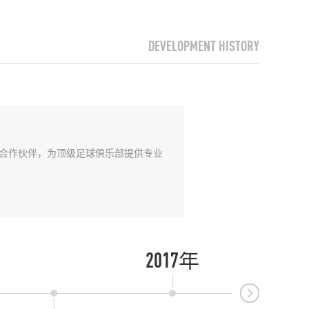
DEVELOPMENT HISTORY
方和工程商青睐。
业区，超8000方的用地，配备有定制喷
上海体博会；
”合作伙伴，为顶级足球俱乐部提供专业
019“半岛体育杯”上海高校体育教师网
移动笼式足球”正式亮相上海体博会。
目，登陆国外市场；
合作，承包场地围网建设；
正式成立；
控产品工艺细节，进一步提升产品品
围网震撼发布；
际沙滩排球、南昌ATP红土挑战赛等多个
营业额超5000万。
力于打造成体育行业内的顶尖专业品牌。
重庆九龙坡平顶山足球乐园。
资质。
出品。
2017年