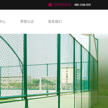
全国咨询热线：
400-1166-819
中心
荣誉认证
联系我们