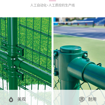
人工自动化+人工质控的生产线
美观
耐用