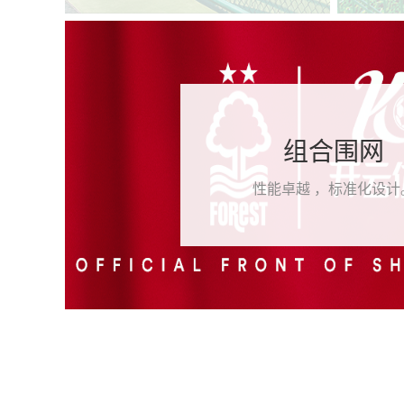
组合围网
性能卓越 ，标准化设计