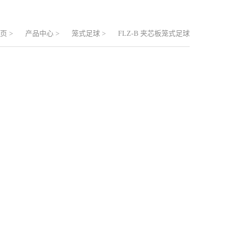
页
>
产品中心
>
笼式足球
>
FLZ-B 夹芯板笼式足球