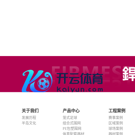
关于我们
产品中心
工程案例
发展历程
笼式足球
赛事案例
半岛文化
组合式围网
区域案例
PE包塑围网
球场案例
体育配套器材
器材案例