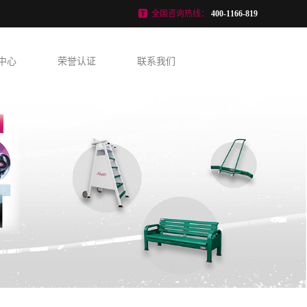
全国咨询热线：
400-1166-819
中心
荣誉认证
联系我们