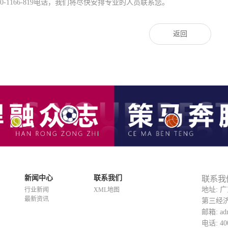
0-1166-819
电话，我们将尽快安排专业的人员联系您。
返回
新闻中心
联系我们
联系我
地址: 
行业新闻
XML地图
最新资讯
第三经
邮箱: adm
电话: 400