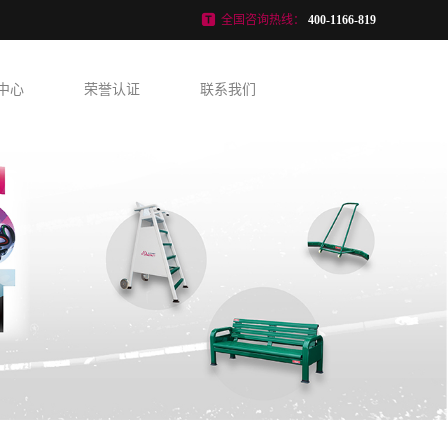
全国咨询热线：
400-1166-819
中心
荣誉认证
联系我们