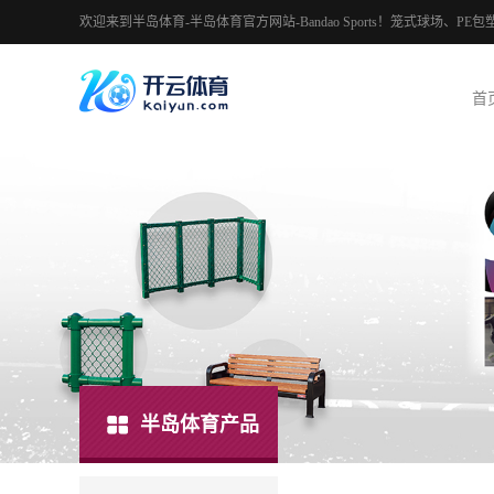
欢迎来到半岛体育-半岛体育官方网站-Bandao Sports！笼式球场
首
半岛体育产品