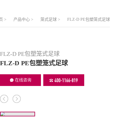
页
>
产品中心
>
笼式足球
>
FLZ-D PE包塑笼式足球
FLZ-D PE包塑笼式足球
FLZ-D PE包塑笼式足球
400-1166-819
在线咨询