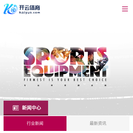
新闻中心
行业新闻
最新资讯