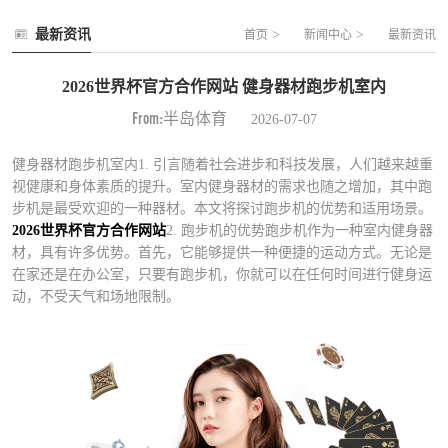
最新资讯
>
>
首页
新闻中心
最新资讯
2026世界杯官方合作网站 健身器材跑步机室内
From:半岛体育
2026-07-07
健身器材跑步机室内1. 引言随着社会进步和科技发展，人们越来越重
视健康和身体素质的提升。室内健身器材的需求也随之增加，其中跑
步机是最受欢迎的一种器材。本文将探讨跑步机的优势和适用场景。
2026世界杯官方合作网站
2. 跑步机的优势跑步机作为一种室内健身器
材，具有许多优势。首先，它能够提供一种便捷的运动方式。无论是
在家还是在办公室，只要有跑步机，你就可以在任何时间进行健身运
动，不受天气和场地限制。