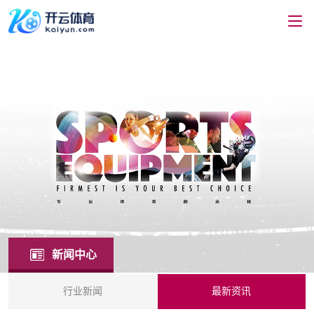
新闻中心
行业新闻
最新资讯