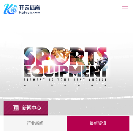
新闻中心
行业新闻
最新资讯