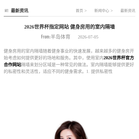
最新资讯
>
>
首页
新闻中心
最新资讯
2026世界杯指定网站 健身房用的室内隔墙
From:半岛体育
2026-07-05
健身房用的室内隔墙随着健身事业的快速发展，越来越多的健身房开
始考虑如何提供更好的场地和服务。其中，使用室内
2026世界杯官方
合作网站
隔墙来划分区域是一种常见的做法。室内隔墙能够提供更好
的私密性和灵活性，适应不同的健身需求。1. 提供私密性