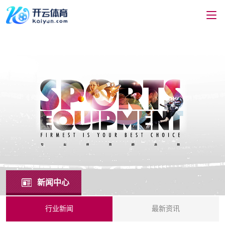
新闻中心
行业新闻
最新资讯