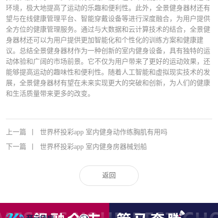
环境，极大地提高了运动的乐趣和便利性。此外，全景健身器材还有
望与在线健康管理平台、智能穿戴设备等进行深度融合，为用户提供
全方位的健康管理服务。通过与大数据和云计算技术的结合，全景健
身器材还可以为用户提供更加智能化和个性化的训练方案和健康建
议。总结全景健身器材作为一种创新的室内健身设备，具有独特的运
动体验和广阔的市场前景。它不仅为用户带来了更好的运动效果，还
能够提高运动的趣味性和便利性。随着人工智能和虚拟现实技术的发
展，全景健身器材有望在未来实现更大的突破和创新，为人们的健康
和生活质量带来更多的改变。
上一篇
丨
世界杯投彩app 室内健身动作练胸肌有用吗
下一篇
丨
世界杯投彩app 室内健身房器械划船
返回