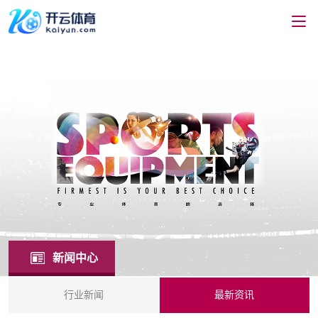
新闻中心
行业新闻
最新资讯