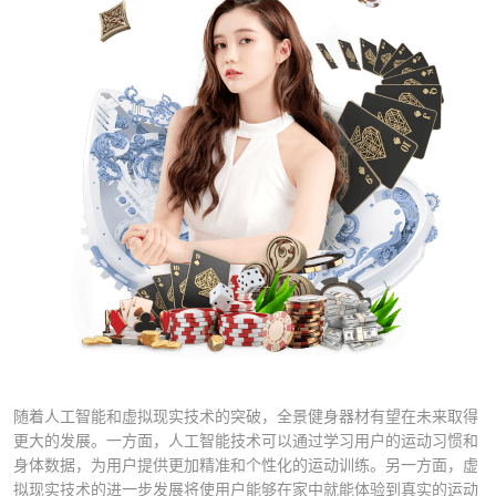
随着人工智能和虚拟现实技术的突破，全景健身器材有望在未来取得
更大的发展。一方面，人工智能技术可以通过学习用户的运动习惯和
身体数据，为用户提供更加精准和个性化的运动训练。另一方面，虚
拟现实技术的进一步发展将使用户能够在家中就能体验到真实的运动