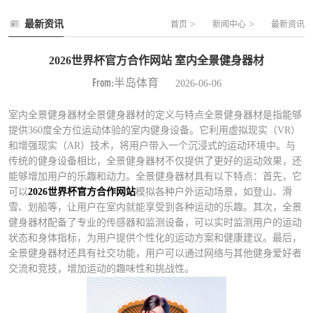
最新资讯
>
>
首页
新闻中心
最新资讯
2026世界杯官方合作网站 室内全景健身器材
From:半岛体育
2026-06-06
室内全景健身器材全景健身器材的定义与特点全景健身器材是指能够
提供360度全方位运动体验的室内健身设备。它利用虚拟现实（VR）
和增强现实（AR）技术，将用户带入一个沉浸式的运动环境中。与
传统的健身设备相比，全景健身器材不仅提供了更好的运动效果，还
能够增加用户的乐趣和动力。全景健身器材具有以下特点：首先，它
可以
2026世界杯官方合作网站
模拟各种户外运动场景，如登山、滑
雪、划船等，让用户在室内就能享受到各种运动的乐趣。其次，全景
健身器材配备了专业的传感器和监测设备，可以实时监测用户的运动
状态和身体指标，为用户提供个性化的运动方案和健康建议。最后，
全景健身器材还具有社交功能，用户可以通过网络与其他健身爱好者
交流和竞技，增加运动的趣味性和挑战性。