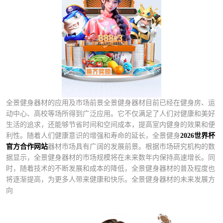
全景健身器材的应用及市场前景全景健身器材目前已经在健身房、运
动中心、高校等场所得到广泛应用。它不仅满足了人们对健康和美好
生活的追求，还能够节省时间和空间成本，提高室内健身的效果和便
利性。随着人们健康意识的增强和寿命的延长，全景健身
2026世界杯
官方合作网站
器材市场具有广阔的发展前景。根据市场研究机构的数
据显示，全景健身器材的市场规模将在未来数年内保持高速增长。同
时，随着技术的不断发展和成本的降低，全景健身器材的普及程度也
将逐渐提高，为更多人带来健康和快乐。全景健身器材的未来发展方
向