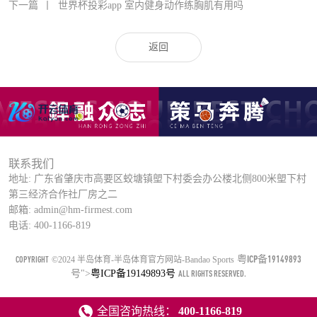
下一篇
丨
世界杯投彩app 室内健身动作练胸肌有用吗
返回
联系我们
地址: 广东省肇庆市高要区蛟塘镇塱下村委会办公楼北侧800米塱下村
第三经济合作社厂房之二
邮箱: admin@hm-firmest.com
电话: 400-1166-819
粤ICP备19149893
COPYRIGHT
©2024 半岛体育-半岛体育官方网站-Bandao Sports
号
">
粤ICP备19149893号
ALL RIGHTS RESERVED.
全国咨询热线：
400-1166-819