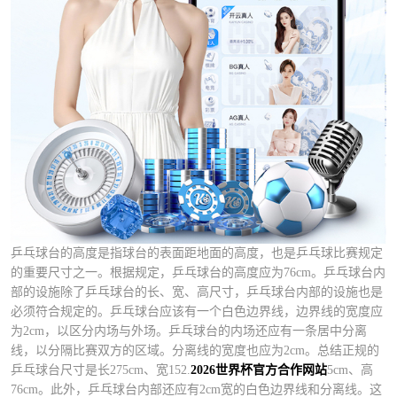
乒乓球台的高度是指球台的表面距地面的高度，也是乒乓球比赛规定
的重要尺寸之一。根据规定，乒乓球台的高度应为76cm。乒乓球台内
部的设施除了乒乓球台的长、宽、高尺寸，乒乓球台内部的设施也是
必须符合规定的。乒乓球台应该有一个白色边界线，边界线的宽度应
为2cm，以区分内场与外场。乒乓球台的内场还应有一条居中分离
线，以分隔比赛双方的区域。分离线的宽度也应为2cm。总结正规的
乒乓球台尺寸是长275cm、宽152.
2026世界杯官方合作网站
5cm、高
76cm。此外，乒乓球台内部还应有2cm宽的白色边界线和分离线。这