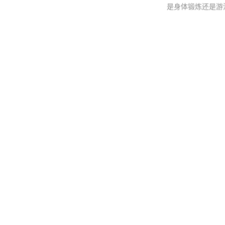
是身体锻炼还是游