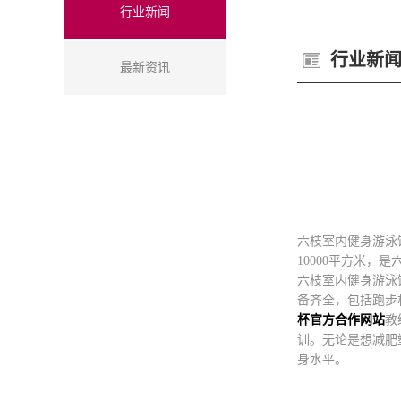
行业新闻
行业新
最新资讯
六枝室内健身游泳
10000平方米
六枝室内健身游泳
备齐全，包括跑步
杯官方合作网站
教
训。无论是想减肥
身水平。