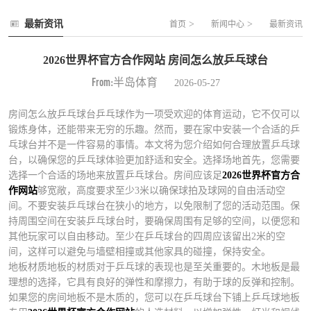
最新资讯
>
>
首页
新闻中心
最新资讯
2026世界杯官方合作网站 房间怎么放乒乓球台
From:半岛体育
2026-05-27
房间怎么放乒乓球台乒乓球作为一项受欢迎的体育运动，它不仅可以
锻炼身体，还能带来无穷的乐趣。然而，要在家中安装一个合适的乒
乓球台并不是一件容易的事情。本文将为您介绍如何合理放置乒乓球
台，以确保您的乒乓球体验更加舒适和安全。选择场地首先，您需要
选择一个合适的场地来放置乒乓球台。房间应该足
2026世界杯官方合
作网站
够宽敞，高度要求至少3米以确保球拍及球网的自由活动空
间。不要安装乒乓球台在狭小的地方，以免限制了您的活动范围。保
持周围空间在安装乒乓球台时，要确保周围有足够的空间，以便您和
其他玩家可以自由移动。至少在乒乓球台的四周应该留出2米的空
间，这样可以避免与墙壁相撞或其他家具的碰撞，保持安全。
地板材质地板的材质对于乒乓球的表现也是至关重要的。木地板是最
理想的选择，它具有良好的弹性和摩擦力，有助于球的反弹和控制。
如果您的房间地板不是木质的，您可以在乒乓球台下铺上乒乓球地板