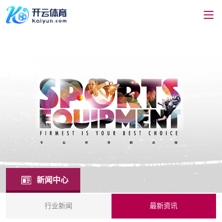
新闻中心
行业新闻
最新资讯