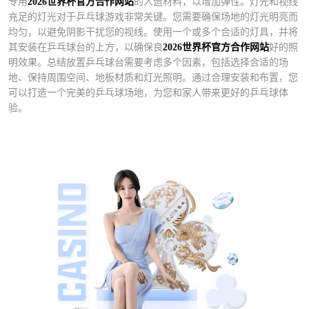
专用
2026世界杯官方合作网站
的人造材料，以增加弹性。灯光和视线
充足的灯光对于乒乓球游戏非常关键。您需要确保场地的灯光明亮而
均匀，以避免阴影干扰您的视线。使用一个或多个合适的灯具，并将
其安装在乒乓球台的上方，以确保良
2026世界杯官方合作网站
好的照
明效果。总结放置乒乓球台需要考虑多个因素，包括选择合适的场
地、保持周围空间、地板材质和灯光照明。通过合理安装和布置，您
可以打造一个完美的乒乓球场地，为您和家人带来更好的乒乓球体
验。