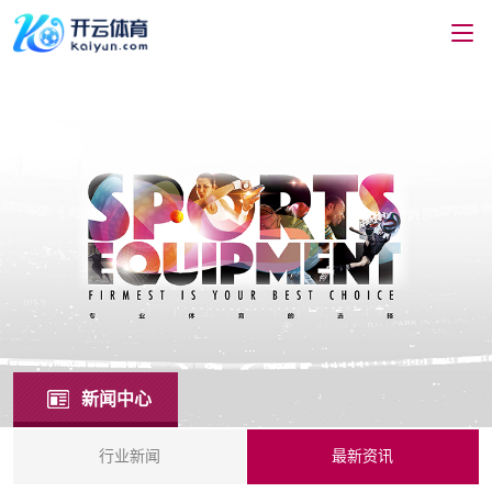
新闻中心
行业新闻
最新资讯