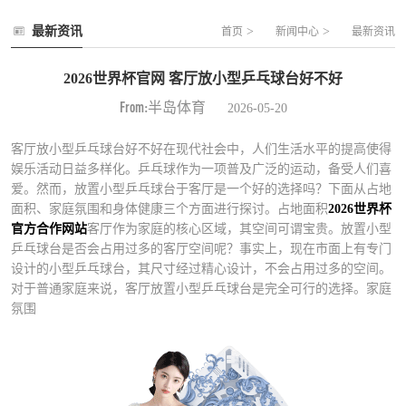
最新资讯
>
>
首页
新闻中心
最新资讯
2026世界杯官网 客厅放小型乒乓球台好不好
From:半岛体育
2026-05-20
客厅放小型乒乓球台好不好在现代社会中，人们生活水平的提高使得
娱乐活动日益多样化。乒乓球作为一项普及广泛的运动，备受人们喜
爱。然而，放置小型乒乓球台于客厅是一个好的选择吗？下面从占地
面积、家庭氛围和身体健康三个方面进行探讨。占地面积
2026世界杯
官方合作网站
客厅作为家庭的核心区域，其空间可谓宝贵。放置小型
乒乓球台是否会占用过多的客厅空间呢？事实上，现在市面上有专门
设计的小型乒乓球台，其尺寸经过精心设计，不会占用过多的空间。
对于普通家庭来说，客厅放置小型乒乓球台是完全可行的选择。家庭
氛围