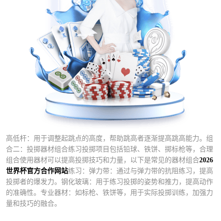
高低杆：用于调整起跳点的高度，帮助跳高者逐渐提高跳高能力。组
合二：投掷器材组合练习投掷项目包括铅球、铁饼、掷标枪等，合理
组合使用器材可以提高投掷技巧和力量，以下是常见的器材组合
2026
世界杯官方合作网站
练习：弹力带：通过与弹力带的抗阻练习，提高
投掷者的爆发力。钢化玻璃：用于练习投掷的姿势和推力，提高动作
的准确性。专业器材：如标枪、铁饼等，用于实际投掷训练，加强力
量和技巧的融合。