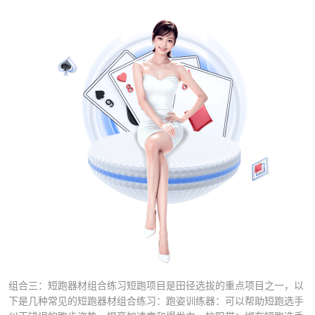
组合三：短跑器材组合练习短跑项目是田径选拔的重点项目之一，以
下是几种常见的短跑器材组合练习：跑姿训练器：可以帮助短跑选手