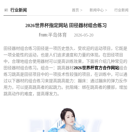
行业新闻
>
>
首页
新闻中心
行业新闻
2026世界杯指定网站 田径器材组合练习
From:半岛体育
2026-05-20
田径器材组合练习田径是一项历史悠久、受欢迎的运动项目，它既是
一项全能性的运动，也是人们追求速度和力量的体现。在田径项目
中，合理地组合使用器材可以提高训练效果，下面将介绍几种常见的
田径器材组合练习。组合一：跳高器材
2026世界杯官方合作网站
组合
练习跳高是田径项目中的一项技术性较强的项目，在训练中，可以通
过以下器材的组合练习来提高跳高能力：蹦床：通过蹦床的弹力反作
用力，可以提高跳高者的起跳力。抗阻绳：绑在跳高者的腰部，增加
跳高动作的难度，提高爆发力。