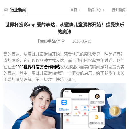
行业新闻
>
>
首页
新闻中心
行业新闻
世界杯投彩app 爱的表达，从蜜蜂儿童滑梯开始！感受快乐
的魔法
From:半岛体育
2026-05-19
爱的表达，从蜜蜂儿童滑梯开始！感受快乐的魔法爱是一种美好而神
奇的情感，它可以以各种方式表达。而当我们回忆起童年时光，我们
往往会
2026世界杯官方合作网站
发现那些小而美的瞬间是对爱最真实
的表达。其中，蜜蜂儿童滑梯就是一个奇妙的启示，给了我多年来关
于爱的深刻理解。第一层次：快乐与勇气