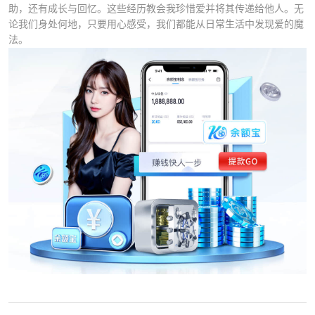
助，还有成长与回忆。这些经历教会我珍惜爱并将其传递给他人。无
论我们身处何地，只要用心感受，我们都能从日常生活中发现爱的魔
法。