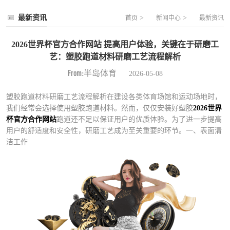
最新资讯
>
>
首页
新闻中心
最新资讯
2026世界杯官方合作网站 提高用户体验，关键在于研磨工
艺：塑胶跑道材料研磨工艺流程解析
From:半岛体育
2026-05-08
塑胶跑道材料研磨工艺流程解析在建设各类体育场馆和运动场地时，
我们经常会选择使用塑胶跑道材料。然而，仅仅安装好塑胶
2026世界
杯官方合作网站
跑道还不足以保证用户的优质体验。为了进一步提高
用户的舒适度和安全性，研磨工艺成为至关重要的环节。一、表面清
洁工作