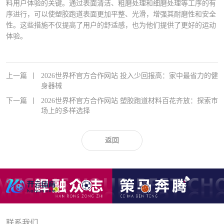
料用户体验的关键。通过表面清洁、粗磨处理和细磨处理等工序的有
序进行，可以使塑胶跑道表面更加平整、光滑，增强其耐磨性和安全
性。这些措施不仅提高了用户的舒适感，也为他们提供了更好的运动
体验。
上一篇
丨
2026世界杯官方合作网站 投入少回报高：家中最省力的健
身器械
下一篇
丨
2026世界杯官方合作网站 塑胶跑道材料百花齐放：探索市
场上的多样选择
返回
联系我们