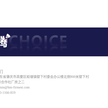
们
广东省肇庆市高要区蛟塘镇塱下村委会办公楼北侧800米塱下村
济合作社厂房之二
in@hm-firmest.com
-1166-819