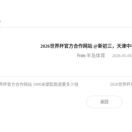
讯
2026世界杯官方合作网站 @新初三，天津
From:半岛体育
2026-05-05
6世界杯官方合作网站 1000米塑胶跑道要多少钱
2026世
返回