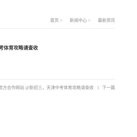
首页
>
新闻中心
>
最新资讯
中考体育攻略请查收
界杯官方合作网站 @新初三，天津中考体育攻略请查收
丨
下一篇