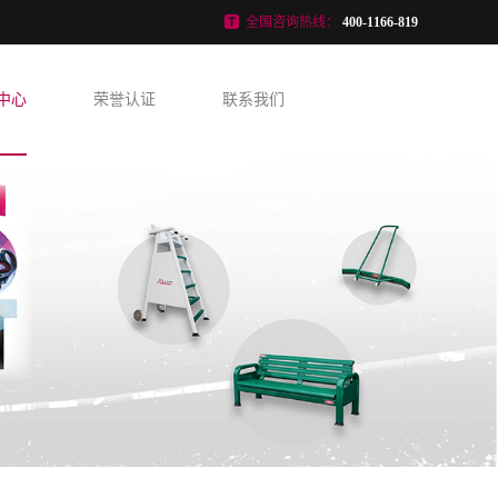
全国咨询热线：
400-1166-819
中心
荣誉认证
联系我们