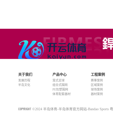
关于我们
产品中心
工程案例
发展历程
笼式足球
赛事案例
半岛文化
组合式围网
区域案例
PE包塑围网
球场案例
体育配套器材
器材案例
COPYRIGHT
粤
©2024 半岛体育-半岛体育官方网站-Bandao Sports