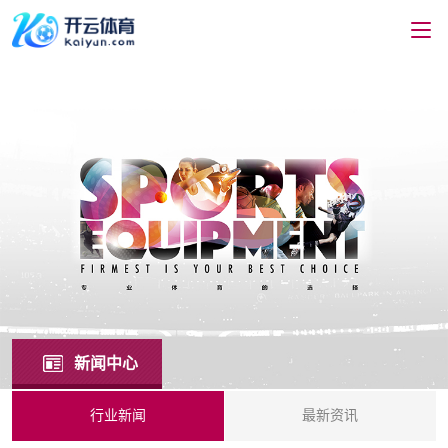
新闻中心
行业新闻
最新资讯