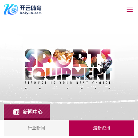
新闻中心
行业新闻
最新资讯