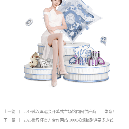
上一篇
丨
2019武汉军运会开幕式主场馆围网供应商——体育！
下一篇
丨
2026世界杯官方合作网站 1000米塑胶跑道要多少钱