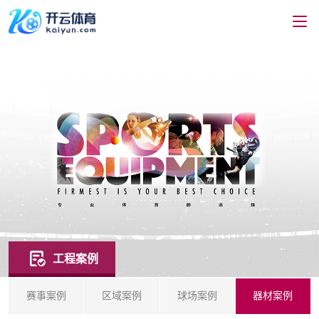
工程案例
赛事案例
区域案例
球场案例
器材案例