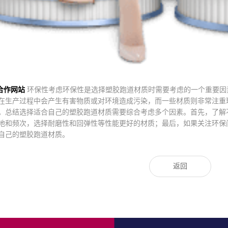
方合作网站
环保性考虑环保性是选择塑胶跑道材质时需要考虑的一个重要因
在生产过程中会产生有害物质或对环境造成污染，而一些材质则非常注重
。总结选择适合自己的塑胶跑道材质需要综合考虑多个因素。首先，了解
地和频次，选择耐磨性和回弹性等性能更好的材质；最后，如果关注环保
自己的塑胶跑道材质。
返回