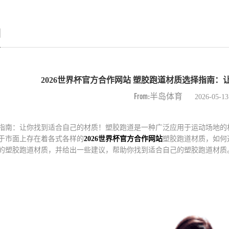
例
2026世界杯官方合作网站 塑胶跑道材质选择指南
From:半岛体育
2026-05-13
指南：让你找到适合自己的材质！塑胶跑道是一种广泛应用于运动场地的
于市面上存在着各式各样的
2026世界杯官方合作网站
塑胶跑道材质，如何
的塑胶跑道材质，并给出一些建议，帮助你找到适合自己的塑胶跑道材质。