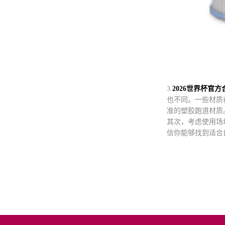
3.
2026世界杯官
也不同。一些材质
准的塑胶跑道材质
其次，考虑使用场
信你能够找到适合