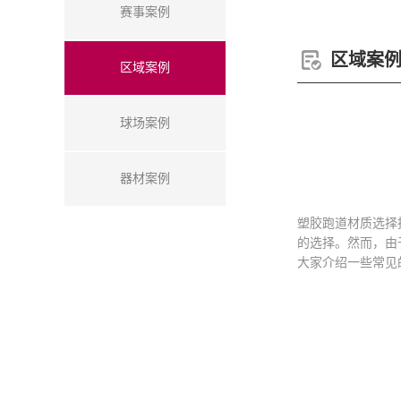
赛事案例
区域案
区域案例
球场案例
器材案例
塑胶跑道材质选择
的选择。然而，由
大家介绍一些常见