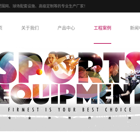
、PE包塑围网、球场配套设施、高级定制等的专业生产厂家！
页
关于我们
产品中心
工程案例
新闻