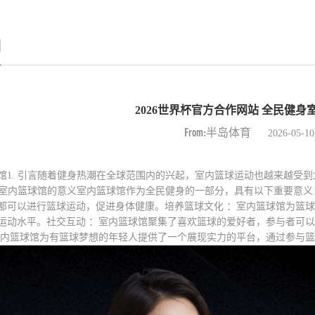
例
2026世界杯官方合作网站 全民健身
From:半岛体育
2026-05-10
馆1. 引言随着健身热潮在全球范围内的兴起，室内篮球运动也越来越受
建设室内篮球馆的意义室内篮球馆作为全民健身的一部分，具有以下重要意
都可以进行篮球运动，促进身体健康。培养篮球文化 ：室内篮球馆为篮
运动水平。社交互动 ：室内篮球馆聚集了喜欢篮球的爱好者，参与者可
室内篮球馆为有篮球梦想的年轻人提供了一个展现实力的平台，通过参与