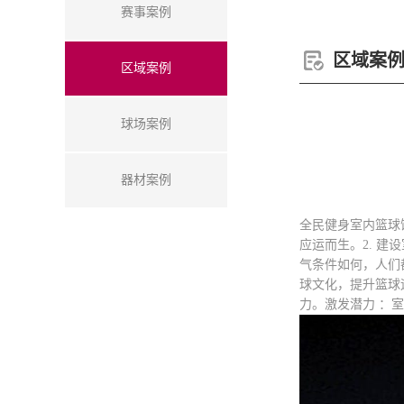
赛事案例
区域案
区域案例
球场案例
器材案例
全民健身室内篮球
应运而生。2. 
气条件如何，人们
球文化，提升篮球
力。激发潜力 ：