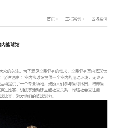
首页
>
工程案例
>
区域案例
室内篮球馆
到大众的关注。为了满足全民健身的需求，全民健身室内篮球馆
义：促进健康 ：室内篮球馆提供一个室内的运动环境，无论天
球运动提供了一个专业场地，鼓励人们参与篮球比赛，培养篮
以通过比赛、训练等活动建立起社交关系，增强社会交往能
篮球比赛，激发他们的篮球潜力。