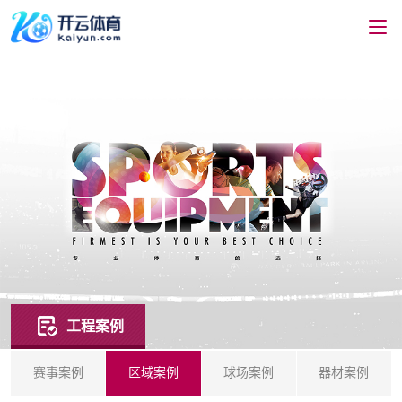
工程案例
赛事案例
区域案例
球场案例
器材案例