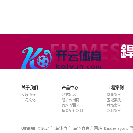
关于我们
产品中心
工程案例
发展历程
笼式足球
赛事案例
半岛文化
组合式围网
区域案例
PE包塑围网
球场案例
体育配套器材
器材案例
COPYRIGHT
粤
©2024 半岛体育-半岛体育官方网站-Bandao Sports