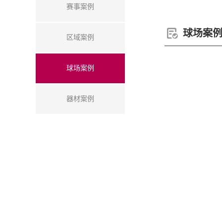
赛事案例
球场案
区域案例
球场案例
器材案例