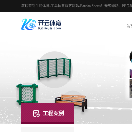
欢迎来到半岛体育-半岛体育官方网站-Bandao Sports！笼式球场
首
工程案例