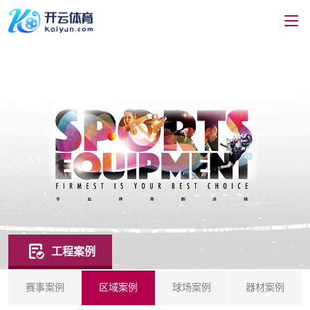
工程案例
赛事案例
区域案例
球场案例
器材案例