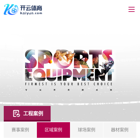
工程案例
赛事案例
区域案例
球场案例
器材案例