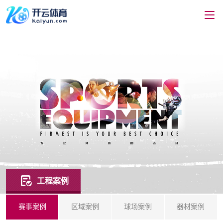
工程案例
赛事案例
区域案例
球场案例
器材案例