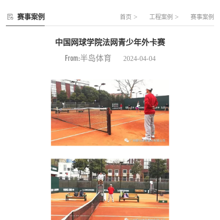
赛事案例
>
>
首页
工程案例
赛事案例
中国网球学院法网青少年外卡赛
From:半岛体育
2024-04-04