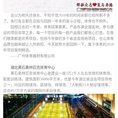
总以为明天还很长，不知不觉2018年的时间余额已经所剩不多
了，各行各业都在总结与回顾一年来的奋斗过程，体育也不例外。
回想过去的一年里，体育硕果累累，产品布满全国各地，参与建
设的项目非常之多，每一个项目的每一款产品我们都用心打造，在我
们眼里都是优秀项目，包括今年做的多个省运会场地项目，也让体育
品牌也越来越让人所熟知，今天就带大家回顾一下，属于体育的2018
年项目案例精选。
——广州体育器材有限公司
湖北黄石奥林匹克体育中心
黄石奥林匹克体育中心是建设一座3万2千人左右坐席的体育场，
配套训练场，建筑面积36000平方米，也是今年湖北省运会项目场地
之一，内设的网球场、篮球场、排球场、7人制和11人制足球场等，
总共约2万平方米的围网均来自体育。