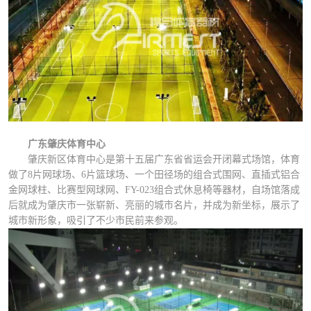
广东肇庆体育中心
肇庆新区体育中心是第十五届广东省省运会开闭幕式场馆，体育
做了8片网球场、6片篮球场、一个田径场的组合式围网、直插式铝合
金网球柱、比赛型网球网、FY-023组合式休息椅等器材，自场馆落成
后就成为肇庆市一张崭新、亮丽的城市名片，并成为新坐标，展示了
城市新形象，吸引了不少市民前来参观。