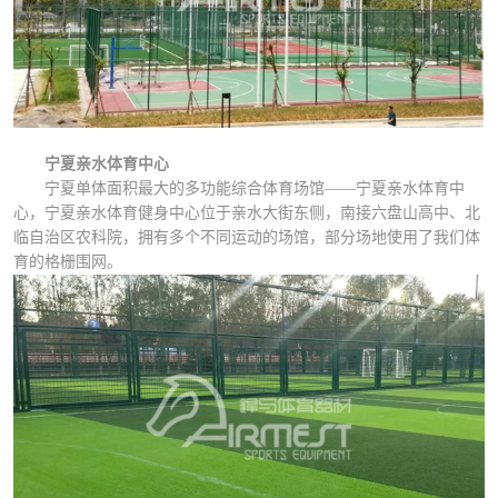
宁夏亲水体育中心
宁夏单体面积最大的多功能综合体育场馆——宁夏亲水体育中
心，宁夏亲水体育健身中心位于亲水大街东侧，南接六盘山高中、北
临自治区农科院，拥有多个不同运动的场馆，部分场地使用了我们体
育的格栅围网。