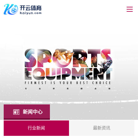
新闻中心
行业新闻
最新资讯