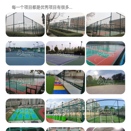
每一个项目都是优秀项目有很多...