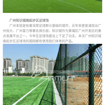
广州知识城南起步区足球场
广州本就是有着深厚足球群众基础的城市，近年来更是涌现出广
州恒大、广州富力等著名俱乐部，知识城作为黄埔区广州开发区的重
点发展平台之一，今年在足球场建设上下足了功夫，本次广州知识城
南起步区足球场的围网都有使用我们体育的产品。