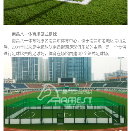
南昌八一体育场笼式足球
南昌八一体育场原名南昌市体育中心，位于南昌市老城区青山湖
畔，2004年以来是中超球队南昌衡源足球俱乐部的主场，是一个专供
进行足球比赛的足球场，体育在场馆内建设2个笼式足球场。